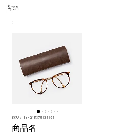
SKU： 364215375135191
商品名